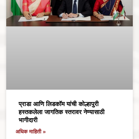
प्राडा आणि लिडकॉम यांची कोल्हापुरी
हस्तकलेला जागतिक स्तरावर नेण्यासाठी
भागीदारी
अधिक माहिती »