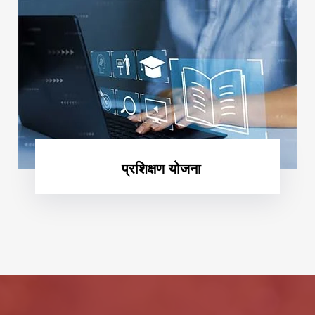
प्रशिक्षण योजना