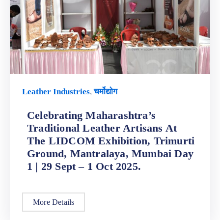
Leather Industries
,
चर्मोद्योग
Celebrating Maharashtra’s
Traditional Leather Artisans At
The LIDCOM Exhibition, Trimurti
Ground, Mantralaya, Mumbai Day
1 | 29 Sept – 1 Oct 2025.
More Details