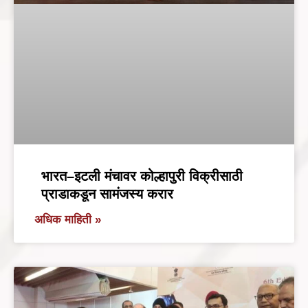
भारत–इटली मंचावर कोल्हापुरी विक्रीसाठी
प्राडाकडून सामंजस्य करार
अधिक माहिती »