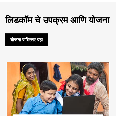
लिडकॉम चे उपक्रम आणि योजना
योजना सविस्तर पहा