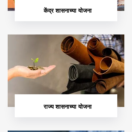
केंद्र शासनाच्या योजना
राज्य शासनाच्या योजना