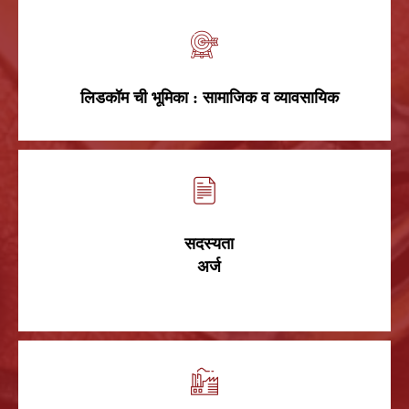
लिडकॉम ची भूमिका : सामाजिक व व्यावसायिक
सदस्यता
अर्ज