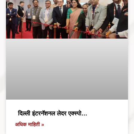
दिल्ली इंटरनॅशनल लेदर एक्स्पो…
अधिक माहिती »