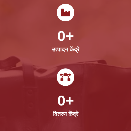
0
+
उत्पादन केंद्रे
0
+
वितरण केंद्रे