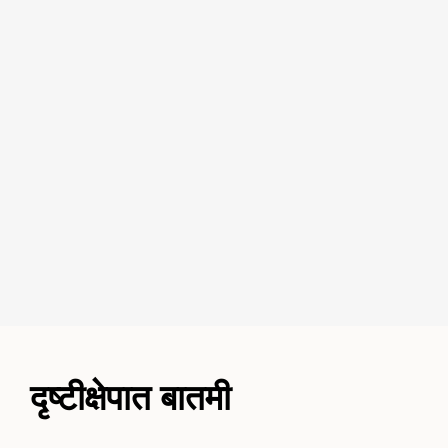
दृष्टीक्षेपात बातमी