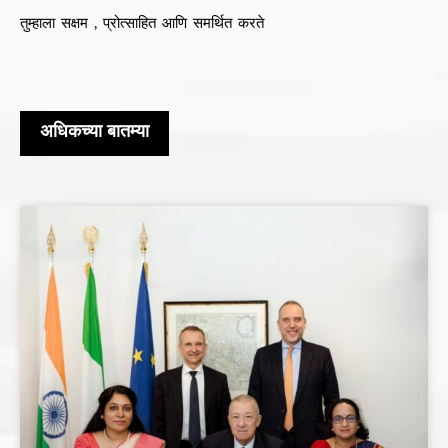
तुम्हाला सक्षम , प्रोत्साहित आणि समर्थित करते
अधिकच्या बातम्या