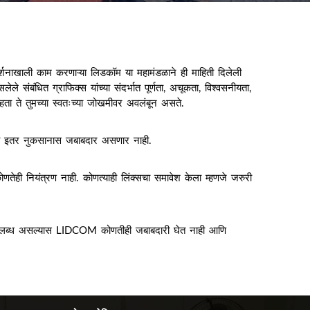
गदर्शनाखाली काम करणाऱ्या लिडकॉम या महामंडळाने ही माहिती दिलेली
े संबंधित ग्राफिक्स यांच्या संदर्भात पूर्णता, अचूकता, विश्वसनीयता,
 राहता ते तुमच्या स्वतःच्या जोखमीवर अवलंबून असते.
ोणत्याही इतर नुकसानास जबाबदार असणार नाही.
णतेही नियंत्रण नाही. कोणत्याही लिंक्सचा समावेश केला म्हणजे जरुरी
ती अनुपलब्ध असल्यास LIDCOM कोणतीही जबाबदारी घेत नाही आणि