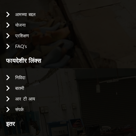
आमच्या बद्दल
योजना
प्रशिक्षण
FAQ's
फायदेशीर लिंक्स
निविदा
बातमी
आर टी आय
संपर्क
इतर