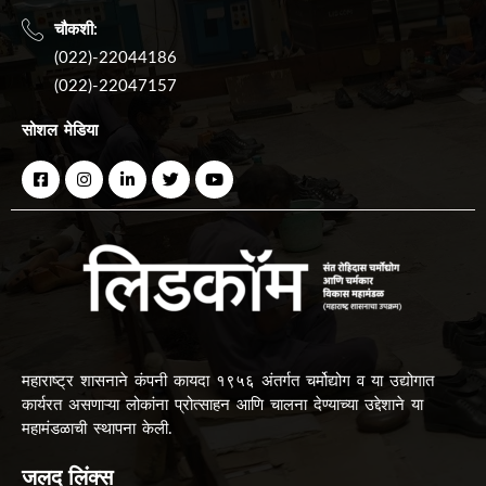
चौकशी:
(022)-22044186
(022)-22047157
सोशल मेडिया
महाराष्ट्र शासनाने कंपनी कायदा १९५६ अंतर्गत चर्मोद्योग व या उद्योगात
कार्यरत असणाऱ्या लोकांना प्रोत्साहन आणि चालना देण्याच्या उद्देशाने या
महामंडळाची स्थापना केली.
जलद लिंक्स