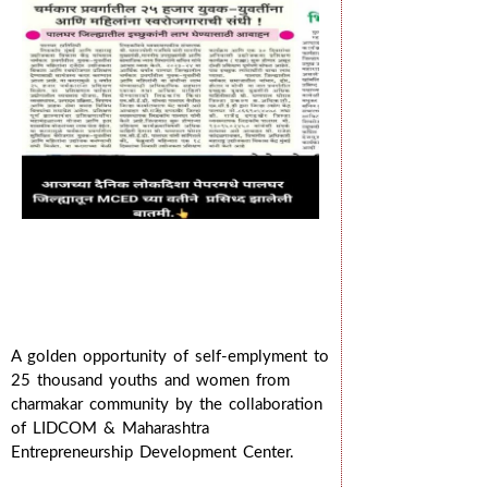
A golden opportunity of self-emplyment to
25 thousand youths and women from
charmakar community by the collaboration
of LIDCOM & Maharashtra
Entrepreneurship Development Center.