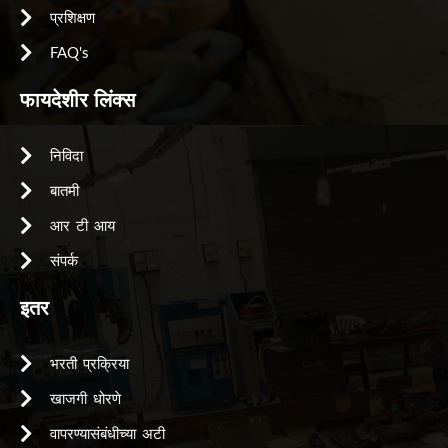
प्रशिक्षण
FAQ's
फायदेशीर लिंक्स
निविदा
बातमी
आर टी आय
संपर्क
इतर
भरती प्रक्रिया
खाजगी धोरणे
वापरण्यासंबंधीच्या अटी