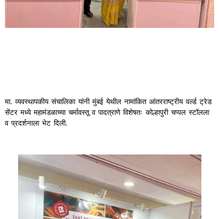
मा. व्यवस्थापकीय संचालिका यांनी मुंबई येथील नामांकित आंतरराष्ट्रीय वर्ल्ड ट्रेड
सेंटर मध्ये महामंडळाच्या चर्मावस्तू व पादत्राणे विशेषतः कोल्हापुरी चप्पल स्टॉलला
व प्रदर्शनाला भेट दिली.