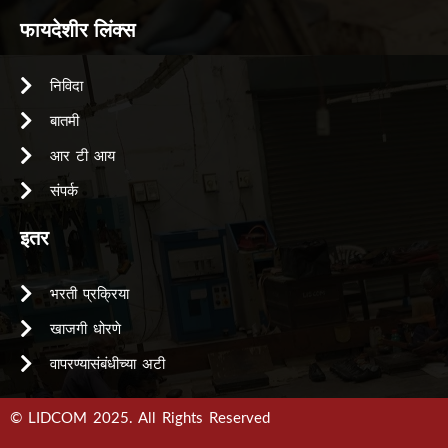
फायदेशीर लिंक्स
निविदा
बातमी
आर टी आय
संपर्क
इतर
भरती प्रक्रिया
खाजगी धोरणे
वापरण्यासंबंधीच्या अटी
© LIDCOM 2025. All Rights Reserved