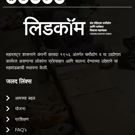
महाराष्ट्र शासनाने कंपनी कायदा १९५६ अंतर्गत चर्मोद्योग व या उद्योगात
कार्यरत असणाऱ्या लोकांना प्रोत्साहन आणि चालना देण्याच्या उद्देशाने या
महामंडळाची स्थापना केली.
जलद लिंक्स
आमच्या बद्दल
योजना
प्रशिक्षण
FAQ's