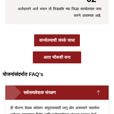
अर्जदाराने अर्ज भरून तो लिडकॉम च्या जिल्हा कार्यालयात जमा
करणे आवश्यक आहे.
कार्यालयाशी संपर्क साधा
आता चौकशी करा
योजनांसंदर्भात FAQ’s
सर्वसमावेशक संरक्षण
ही योजना केवळ चर्मकार समुदायासाठी लागू होत असल्याने यामार्फत