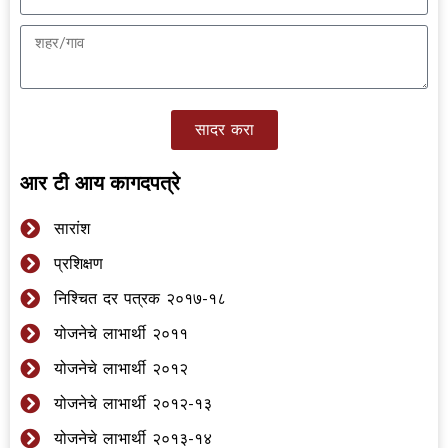
सादर करा
आर टी आय कागदपत्रे
सारांश
प्रशिक्षण
निश्चित दर पत्रक २०१७-१८
योजनेचे लाभार्थी २०११
योजनेचे लाभार्थी २०१२
योजनेचे लाभार्थी २०१२-१३
योजनेचे लाभार्थी २०१३-१४