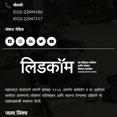
चौकशी:
(022)-22044186
(022)-22047157
सोशल मेडिया
महाराष्ट्र शासनाने कंपनी कायदा १९५६ अंतर्गत चर्मोद्योग व या उद्योगात
कार्यरत असणाऱ्या लोकांना प्रोत्साहन आणि चालना देण्याच्या उद्देशाने या
महामंडळाची स्थापना केली.
जलद लिंक्स