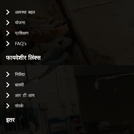
आमच्या बद्दल
योजना
प्रशिक्षण
FAQ's
फायदेशीर लिंक्स
निविदा
बातमी
आर टी आय
संपर्क
इतर