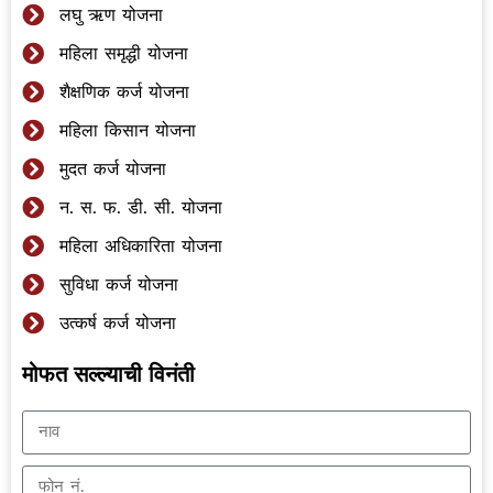
लघु ऋण योजना
महिला समृद्धी योजना
शैक्षणिक कर्ज योजना
महिला किसान योजना
मुदत कर्ज योजना
न. स. फ. डी. सी. योजना
महिला अधिकारिता योजना
सुविधा कर्ज योजना
उत्कर्ष कर्ज योजना
मोफत सल्ल्याची विनंती