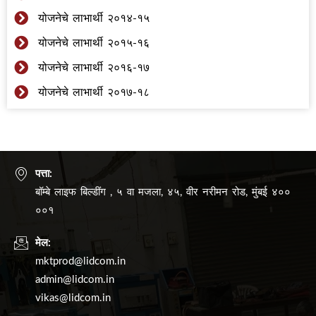
योजनेचे लाभार्थी २०१४-१५
योजनेचे लाभार्थी २०१५-१६
योजनेचे लाभार्थी २०१६-१७
योजनेचे लाभार्थी २०१७-१८
पत्ता:
बॉम्बे लाइफ बिल्डींग , ५ वा मजला, ४५, वीर नरीमन रोड, मुंबई ४००
००१
मेल:
mktprod@lidcom.in
admin@lidcom.in
vikas@lidcom.in